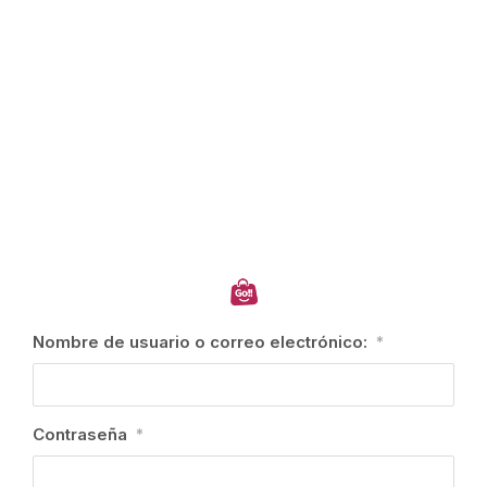
Nombre de usuario o correo electrónico:
*
Contraseña
*