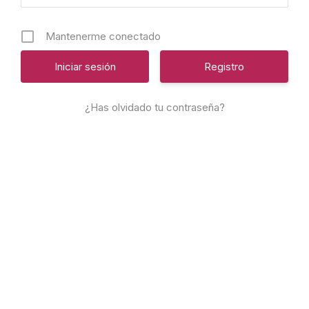
Mantenerme conectado
Registro
¿Has olvidado tu contraseña?