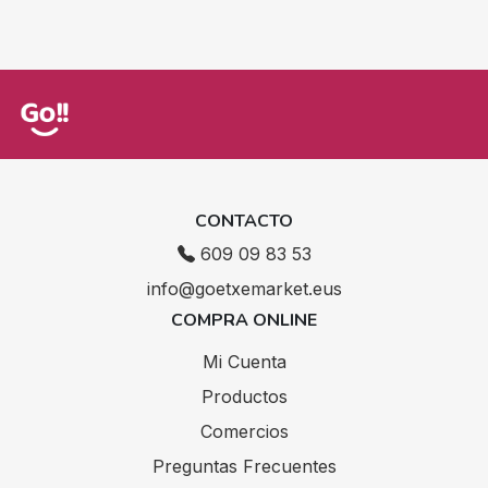
CONTACTO
609 09 83 53
info@goetxemarket.eus
COMPRA ONLINE
Mi Cuenta
Productos
Comercios
Preguntas Frecuentes