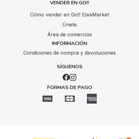
VENDER EN GO!!
Cómo vender en Go!! EtxeMarket
Únete
Área de comercios
INFORMACIÓN
Condiciones de compra y devoluciones
SÍGUENOS
FORMAS DE PAGO