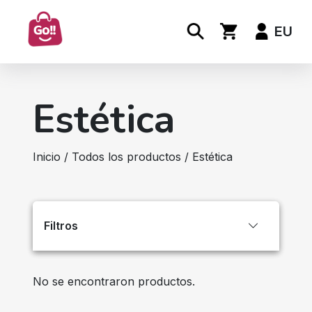
EU
Estética
Inicio
/
Todos los productos
/ Estética
Filtros
No se encontraron productos.