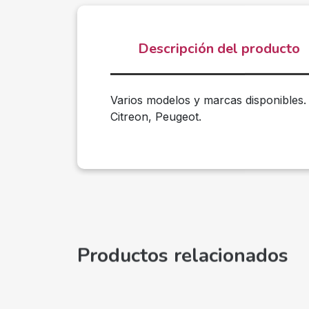
Descripción del producto
Varios modelos y marcas disponibles.
Citreon, Peugeot.
Productos relacionados