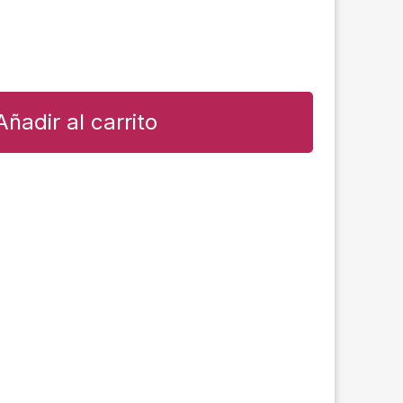
Añadir al carrito