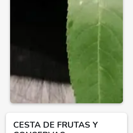
CESTA DE FRUTAS Y