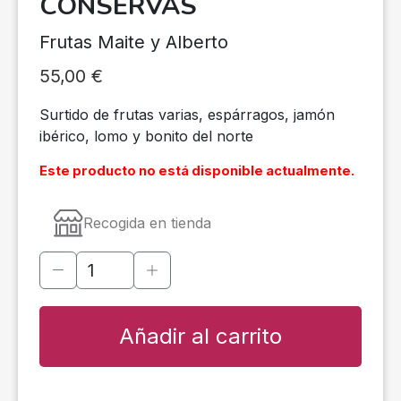
CONSERVAS
Frutas Maite y Alberto
55,00
€
Surtido de frutas varias, espárragos, jamón
ibérico, lomo y bonito del norte
Este producto no está disponible actualmente.
Recogida en tienda
Añadir al carrito