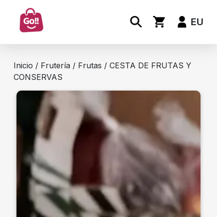
EU
Inicio
/
Frutería
/
Frutas
/ CESTA DE FRUTAS Y
CONSERVAS