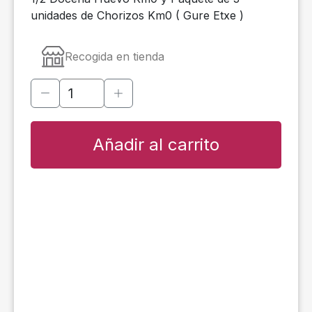
unidades de Chorizos Km0 ( Gure Etxe )
Recogida en tienda
Añadir al carrito