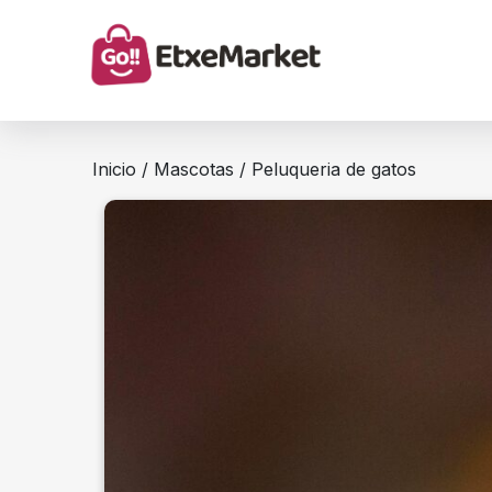
Inicio
/
Mascotas
/ Peluqueria de gatos