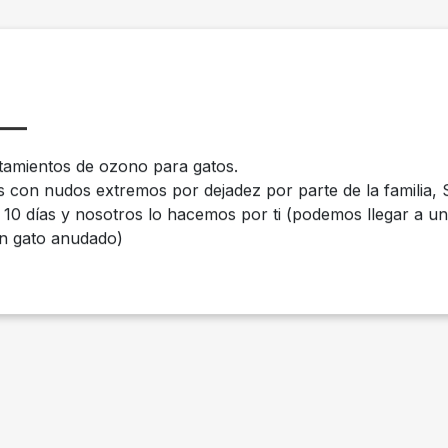
tamientos de ozono para gatos.
con nudos extremos por dejadez por parte de la familia, S
da 10 días y nosotros lo hacemos por ti (podemos llegar a u
un gato anudado)