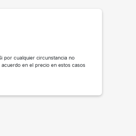
i por cualquier circunstancia no
n acuerdo en el precio en estos casos