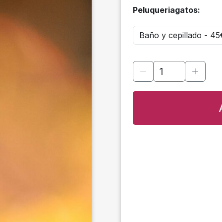
Peluqueriagatos: