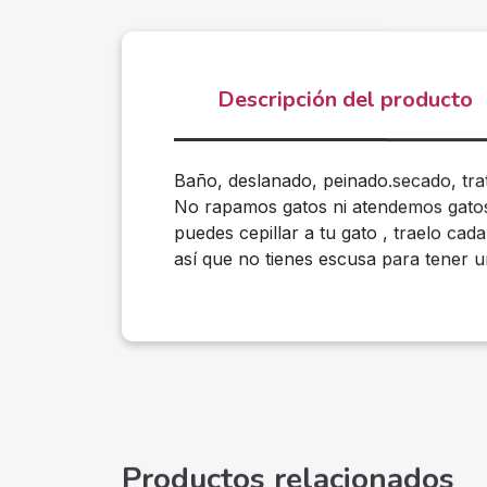
Descripción del producto
Baño, deslanado, peinado.secado, tra
No rapamos gatos ni atendemos gatos 
puedes cepillar a tu gato , traelo ca
así que no tienes escusa para tener 
Productos relacionados