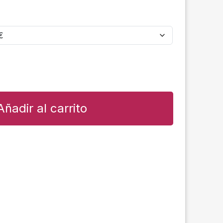
Añadir al carrito