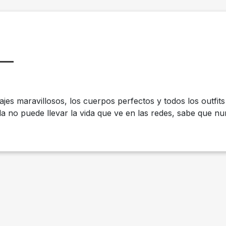
jes maravillosos, los cuerpos perfectos y todos los outfit
la no puede llevar la vida que ve en las redes, sabe que nu