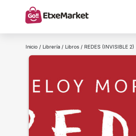
Inicio
/
Librería
/
Libros
/ REDES (INVISIBLE 2)