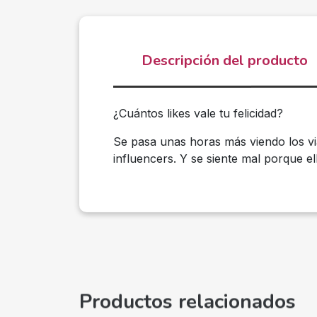
Descripción del producto
¿Cuántos likes vale tu felicidad?
Se pasa unas horas más viendo los via
influencers. Y se siente mal porque el
Productos relacionados