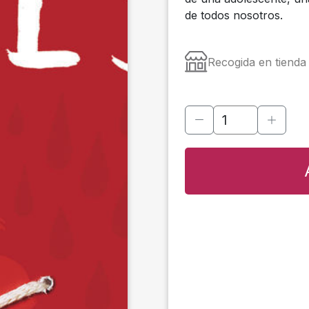
de todos nosotros.
Recogida en tienda