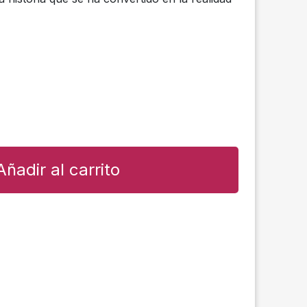
Añadir al carrito