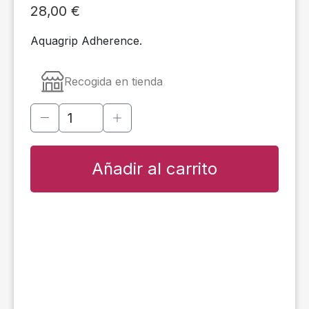
28,00
€
Aquagrip Adherence.
Recogida en tienda
Añadir al carrito