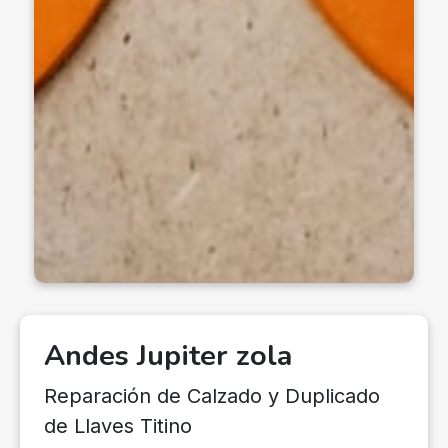
Andes Jupiter zola
Reparación de Calzado y Duplicado
de Llaves Titino