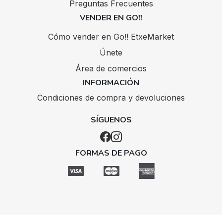
Preguntas Frecuentes
VENDER EN GO!!
Cómo vender en Go!! EtxeMarket
Únete
Área de comercios
INFORMACIÓN
Condiciones de compra y devoluciones
SÍGUENOS
FORMAS DE PAGO