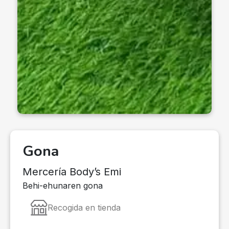
Gona
Mercería Body’s Emi
Behi-ehunaren gona
Recogida en tienda