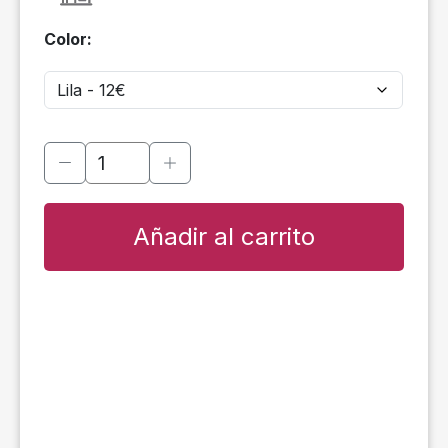
Color:
Añadir al carrito