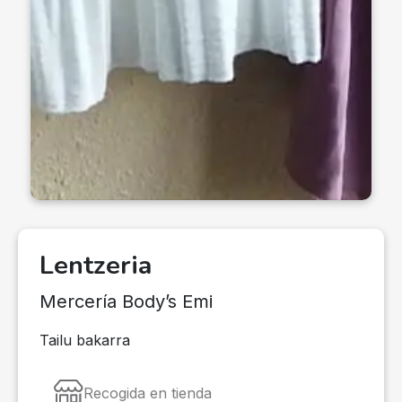
Lentzeria
Mercería Body’s Emi
Tailu bakarra
Recogida en tienda